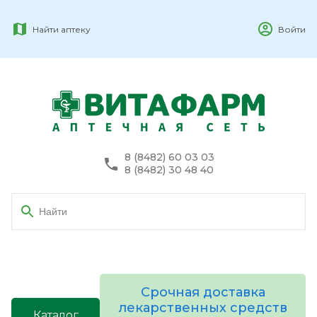
Найти аптеку
Войти
8 (8482) 60 03 03
8 (8482) 30 48 40
Срочная доставка
лекарственных средств
Каталог