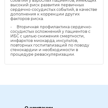
событий у взрослых пациентов, имеющих
высокий риск развития первичных
сердечно-сосудистых событий, в качестве
дополнения к коррекции других
факторов риска.
- Вторичная профилактика сердечно-
сосудистых осложнений у пациентов с
ИБС с целью снижения смертности,
инфарктов миокарда, инсультов,
повторных госпитализаций по поводу
стенокардии и необходимости в
процедуре реваскуляризации.