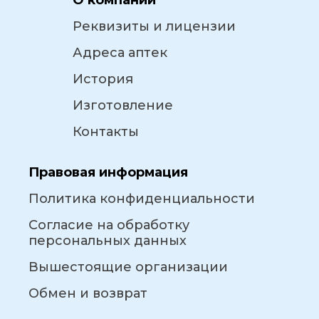
О компании
Реквизиты и лицензии
Адреса аптек
История
Изготовление
Контакты
Правовая информация
Политика конфиденциальности
Согласие на обработку
персональных данных
Вышестоящие организации
Обмен и возврат