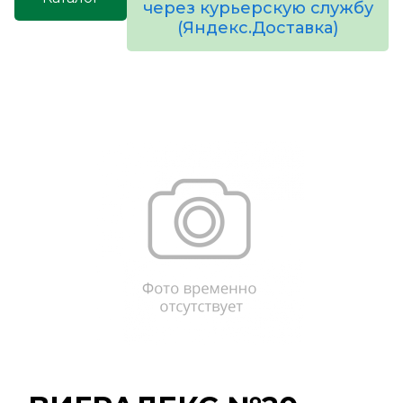
через курьерскую службу
(Яндекс.Доставка)
товаров