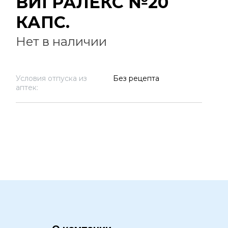
ВИГРАЛЕКС №20
КАПС.
Нет в наличии
Условия отпуска из
Без рецепта
аптек: