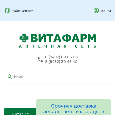
Найти аптеку
Войти
8 (8482) 60 03 03
8 (8482) 30 48 40
Срочная доставка
лекарственных средств
Каталог