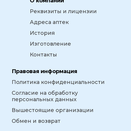
О компании
Реквизиты и лицензии
Адреса аптек
История
Изготовление
Контакты
Правовая информация
Политика конфиденциальности
Согласие на обработку
персональных данных
Вышестоящие организации
Обмен и возврат