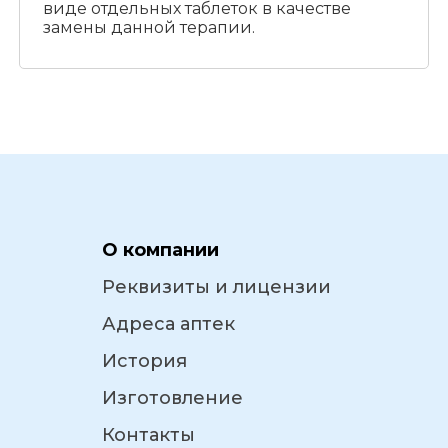
виде отдельных таблеток в качестве
замены данной терапии.
О компании
Реквизиты и лицензии
Адреса аптек
История
Изготовление
Контакты