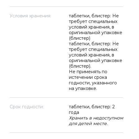
Условия хранения:
таблетки, блистер: Не
требует специальных
условий хранения, в
оригинальной упаковке
(блистер)
таблетки, блистер: Не
требует специальных
условий хранения, в
оригинальной упаковке
(блистер).
Не применять по
истечении срока
годности, указанного
на упаковке.
Срок годности:
таблетки, блистер: 2
года
Хранить в недоступном
для детей месте.