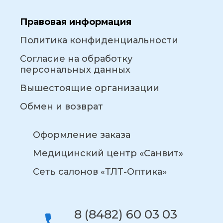
Правовая информация
Политика конфиденциальности
Согласие на обработку
персональных данных
Вышестоящие организации
Обмен и возврат
Оформление заказа
Медицинский центр «Санвит»
Сеть салонов «ТЛТ-Оптика»
8 (8482) 60 03 03