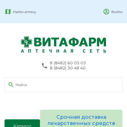
Найти аптеку
Войти
8 (8482) 60 03 03
8 (8482) 30 48 40
Срочная доставка
лекарственных средств
Каталог