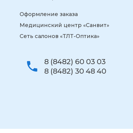
Оформление заказа
Медицинский центр «Санвит»
Сеть салонов «ТЛТ-Оптика»
8 (8482) 60 03 03
8 (8482) 30 48 40