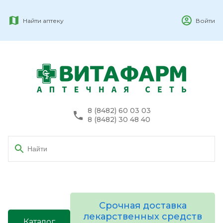
Найти аптеку
Войти
8 (8482) 60 03 03
8 (8482) 30 48 40
Срочная доставка
лекарственных средств
Каталог