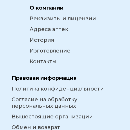
О компании
Реквизиты и лицензии
Адреса аптек
История
Изготовление
Контакты
Правовая информация
Политика конфиденциальности
Согласие на обработку
персональных данных
Вышестоящие организации
Обмен и возврат