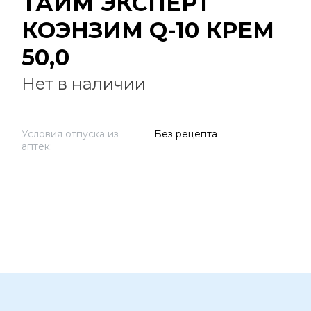
ТАЙМ ЭКСПЕРТ
КОЭНЗИМ Q-10 КРЕМ
50,0
Нет в наличии
Условия отпуска из
Без рецепта
аптек: