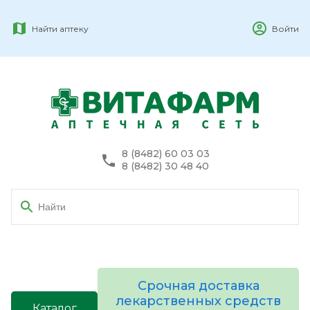
Найти аптеку
Войти
8 (8482) 60 03 03
8 (8482) 30 48 40
Срочная доставка
лекарственных средств
Каталог