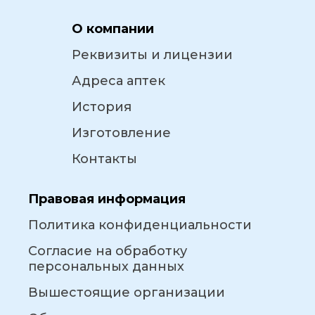
О компании
Реквизиты и лицензии
Адреса аптек
История
Изготовление
Контакты
Правовая информация
Политика конфиденциальности
Согласие на обработку
персональных данных
Вышестоящие организации