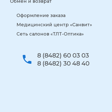
Обмен и возврат
Оформление заказа
Медицинский центр «Санвит»
Сеть салонов «ТЛТ-Оптика»
8 (8482) 60 03 03
8 (8482) 30 48 40