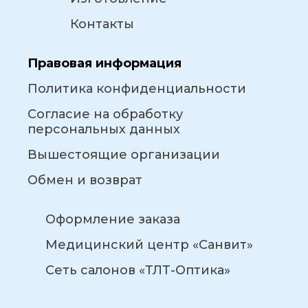
Контакты
Правовая информация
Политика конфиденциальности
Согласие на обработку
персональных данных
Вышестоящие организации
Обмен и возврат
Оформление заказа
Медицинский центр «Санвит»
Сеть салонов «ТЛТ-Оптика»