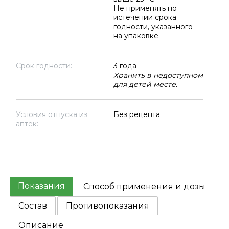
Не применять по
истечении срока
годности, указанного
на упаковке.
Срок годности:
3 года
Хранить в недоступном
для детей месте.
Условия отпуска из
Без рецепта
аптек:
Показания
Способ применения и дозы
Состав
Противопоказания
Описание