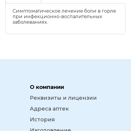
Симптоматическое лечение боли в горле
при инфекционно-воспалительных
заболеваниях.
О компании
Реквизиты и лицензии
Адреса аптек
История
Изготовление