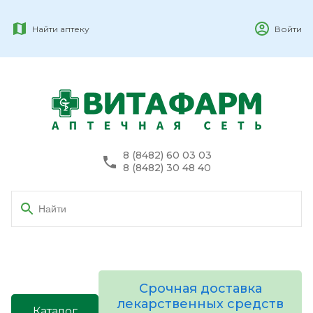
Найти аптеку
Войти
8 (8482) 60 03 03
8 (8482) 30 48 40
Срочная доставка
лекарственных средств
Каталог