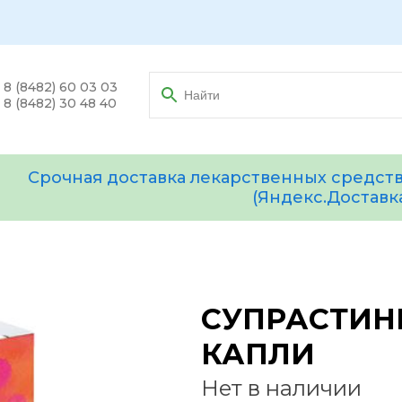
8 (8482) 60 03 03
8 (8482) 30 48 40
Срочная доставка лекарственных средств
(Яндекс.Доставк
СУПРАСТИНЕ
КАПЛИ
Нет в наличии