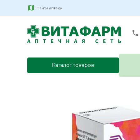
Найти аптеку
Каталог товаров