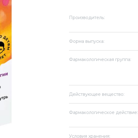
Производитель:
Форма выпуска:
Фармакологическая группа:
Действующее вещество:
Фармакологическое действие:
Условия хранения: