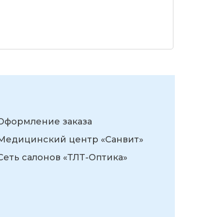
Оформление заказа
Медицинский центр «Санвит»
Сеть салонов «ТЛТ-Оптика»