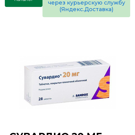
через курьерскую службу
(Яндекс.Доставка)
товаров