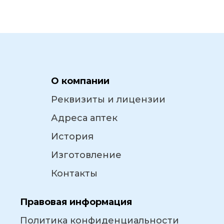
О компании
Реквизиты и лицензии
Адреса аптек
История
Изготовление
Контакты
Правовая информация
Политика конфиденциальности