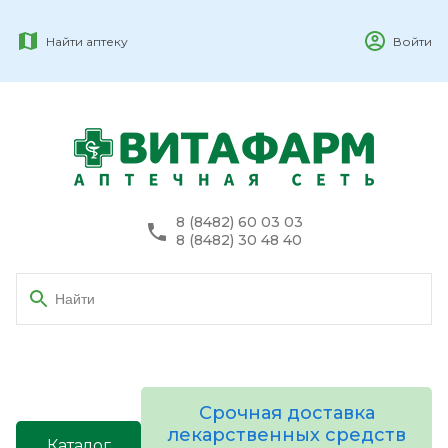
Найти аптеку
Войти
8 (8482) 60 03 03
8 (8482) 30 48 40
Срочная доставка
лекарственных средств
Каталог