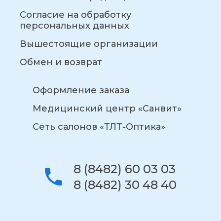
Согласие на обработку
персональных данных
Вышестоящие организации
Обмен и возврат
Оформление заказа
Медицинский центр «Санвит»
Сеть салонов «ТЛТ-Оптика»
8 (8482) 60 03 03
8 (8482) 30 48 40