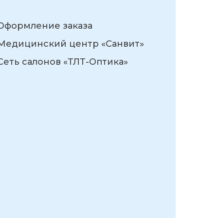
Оформление заказа
Медицинский центр «Санвит»
Сеть салонов «ТЛТ-Оптика»