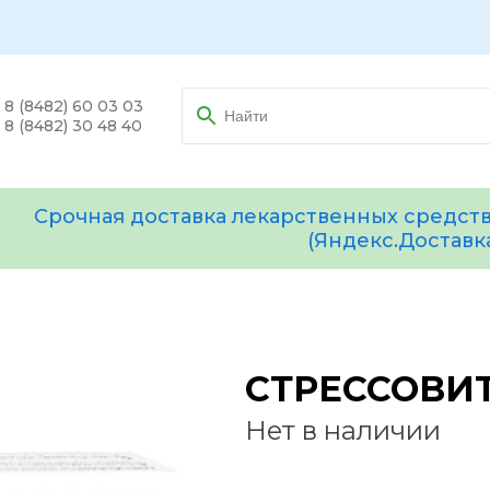
8 (8482) 60 03 03
8 (8482) 30 48 40
Срочная доставка лекарственных средств
(Яндекс.Доставк
СТРЕССОВИ
Нет в наличии