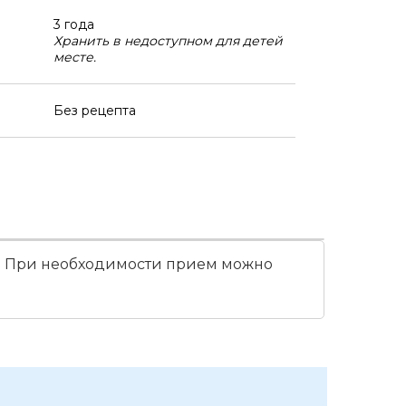
3 года
Хранить в недоступном для детей
месте.
Без рецепта
ед. При необходимости прием можно