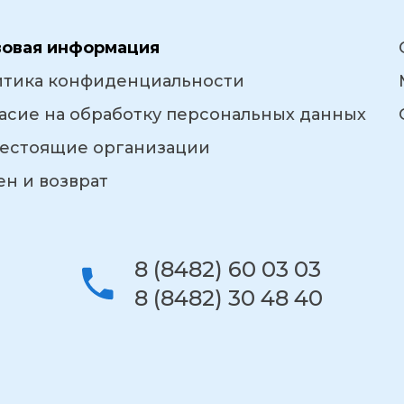
вовая информация
итика конфиденциальности
асие на обработку персональных данных
естоящие организации
н и возврат
8 (8482) 60 03 03
8 (8482) 30 48 40