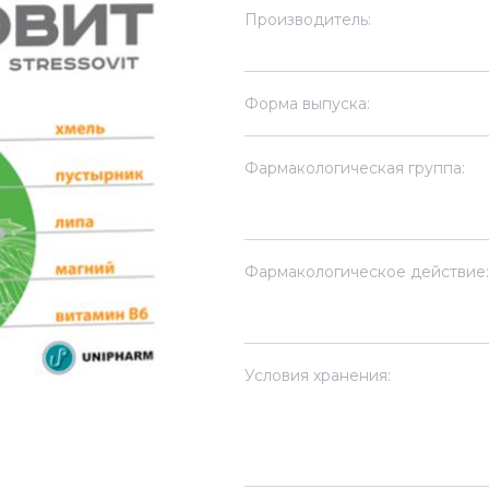
Производитель:
Форма выпуска:
Фармакологическая группа:
Фармакологическое действие:
Условия хранения: