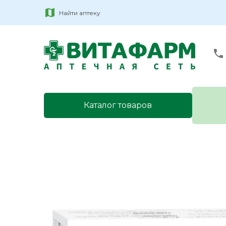
Найти аптеку
Каталог товаров