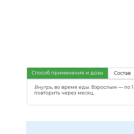
Способ применения и дозы
Состав
Внутрь
, во время еды. Взрослым — по
повторить через месяц.