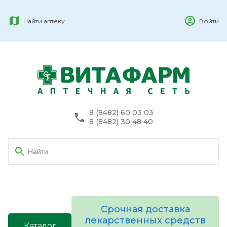
Найти аптеку
Войти
8 (8482) 60 03 03
8 (8482) 30 48 40
Срочная доставка
лекарственных средств
Каталог