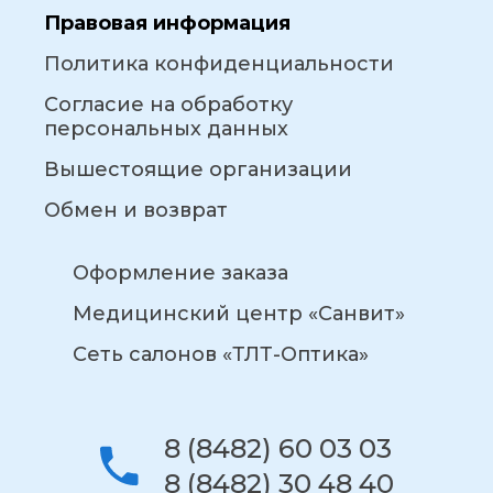
Правовая информация
Политика конфиденциальности
Согласие на обработку
персональных данных
Вышестоящие организации
Обмен и возврат
Оформление заказа
Медицинский центр «Санвит»
Сеть салонов «ТЛТ-Оптика»
8 (8482) 60 03 03
8 (8482) 30 48 40