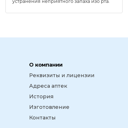
устранения неприятного запаха изо рта.
О компании
Реквизиты и лицензии
Адреса аптек
История
Изготовление
Контакты