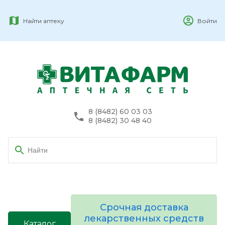
Найти аптеку
Войти
8 (8482) 60 03 03
8 (8482) 30 48 40
Срочная доставка
лекарственных средств
Каталог