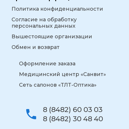
Политика конфиденциальности
Согласие на обработку
персональных данных
Вышестоящие организации
Обмен и возврат
Оформление заказа
Медицинский центр «Санвит»
Сеть салонов «ТЛТ-Оптика»
8 (8482) 60 03 03
8 (8482) 30 48 40