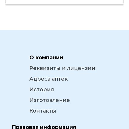
О компании
Реквизиты и лицензии
Адреса аптек
История
Изготовление
Контакты
Правовая информация