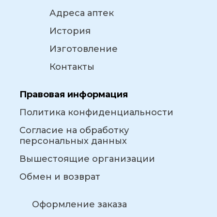
Адреса аптек
История
Изготовление
Контакты
Правовая информация
Политика конфиденциальности
Согласие на обработку
персональных данных
Вышестоящие организации
Обмен и возврат
Оформление заказа