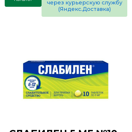
через курьерскую службу
(Яндекс.Доставка)
товаров