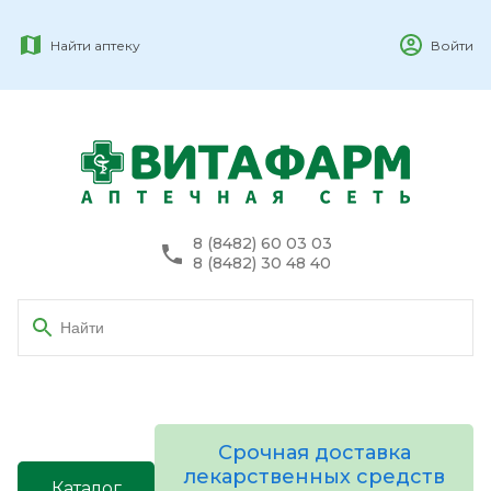
Найти аптеку
Войти
8 (8482) 60 03 03
8 (8482) 30 48 40
Срочная доставка
лекарственных средств
Каталог