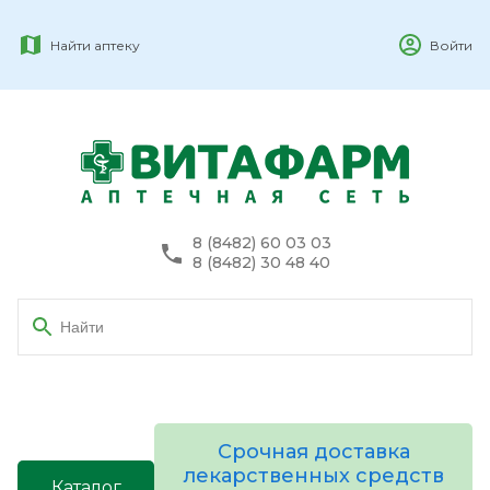
Найти аптеку
Войти
8 (8482) 60 03 03
8 (8482) 30 48 40
Срочная доставка
лекарственных средств
Каталог