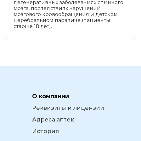
дегенеративных заболеваниях спинного
мозга, последствиях нарушений
мозгового кровообращения и детском
церебральном параличе (пациенты
старше 18 лет).
О компании
Реквизиты и лицензии
Адреса аптек
История