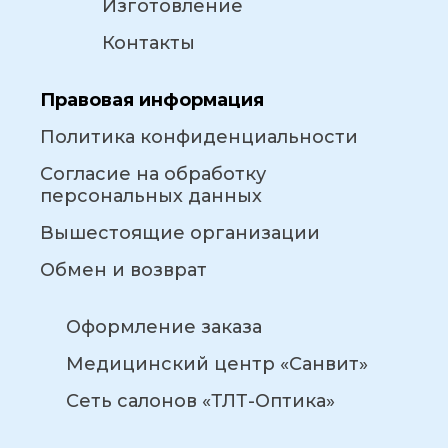
Изготовление
Контакты
Правовая информация
Политика конфиденциальности
Согласие на обработку
персональных данных
Вышестоящие организации
Обмен и возврат
Оформление заказа
Медицинский центр «Санвит»
Сеть салонов «ТЛТ-Оптика»