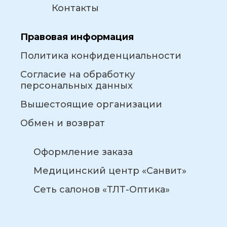
Контакты
Правовая информация
Политика конфиденциальности
Согласие на обработку
персональных данных
Вышестоящие организации
Обмен и возврат
Оформление заказа
Медицинский центр «Санвит»
Сеть салонов «ТЛТ-Оптика»