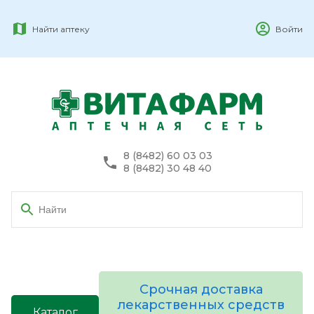
Найти аптеку
Войти
8 (8482) 60 03 03
8 (8482) 30 48 40
Срочная доставка
лекарственных средств
Каталог