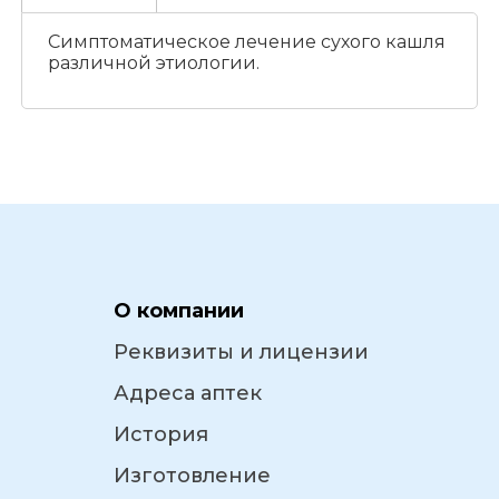
Симптоматическое лечение сухого кашля
различной этиологии.
О компании
Реквизиты и лицензии
Адреса аптек
История
Изготовление