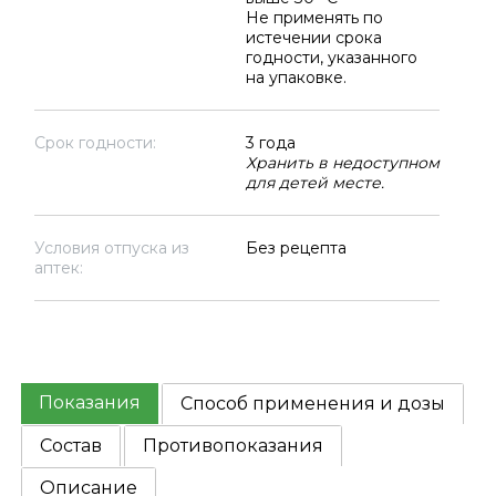
Не применять по
истечении срока
годности, указанного
на упаковке.
Срок годности:
3 года
Хранить в недоступном
для детей месте.
Условия отпуска из
Без рецепта
аптек:
Показания
Способ применения и дозы
Состав
Противопоказания
Описание