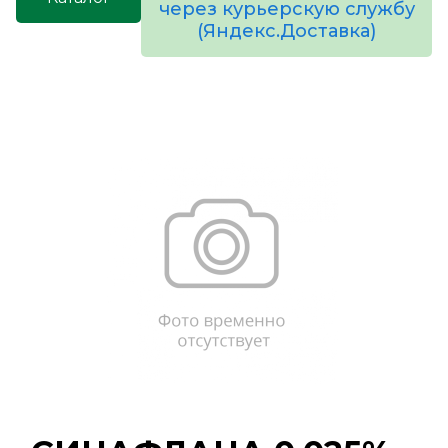
через курьерскую службу
(Яндекс.Доставка)
товаров