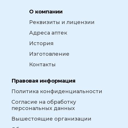
О компании
Реквизиты и лицензии
Адреса аптек
История
Изготовление
Контакты
Правовая информация
Политика конфиденциальности
Согласие на обработку
персональных данных
Вышестоящие организации