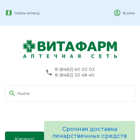
Найти аптеку
Войти
8 (8482) 60 03 03
8 (8482) 30 48 40
Срочная доставка
лекарственных средств
Каталог