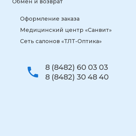
Обмен и возврат
Оформление заказа
Медицинский центр «Санвит»
Сеть салонов «ТЛТ-Оптика»
8 (8482) 60 03 03
8 (8482) 30 48 40