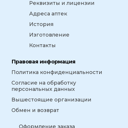
Реквизиты и лицензии
Адреса аптек
История
Изготовление
Контакты
Правовая информация
Политика конфиденциальности
Согласие на обработку
персональных данных
Вышестоящие организации
Обмен и возврат
Оформление заказа