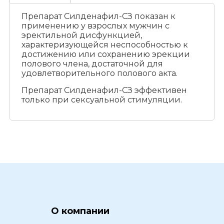
Препарат Силденафил-СЗ показан к
применению у взрослых мужчин с
эректильной дисфункцией,
характеризующейся неспособностью к
достижению или сохранению эрекции
полового члена, достаточной для
удовлетворительного полового акта.
Препарат Силденафил-СЗ эффективен
только при сексуальной стимуляции.
О компании