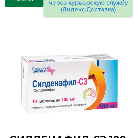
через курьерскую службу
(Яндекс.Доставка)
товаров