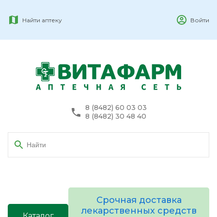
Найти аптеку
Войти
8 (8482) 60 03 03
8 (8482) 30 48 40
Срочная доставка
лекарственных средств
Каталог