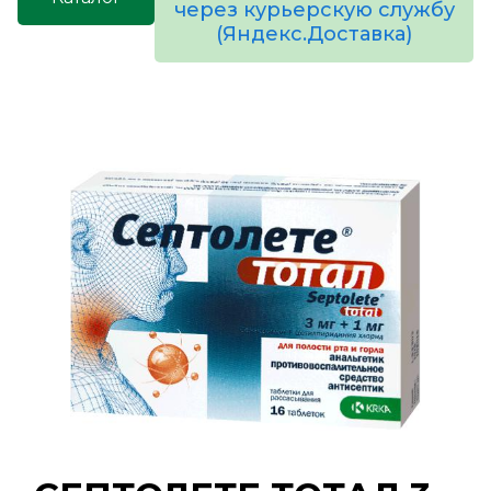
через курьерскую службу
(Яндекс.Доставка)
товаров