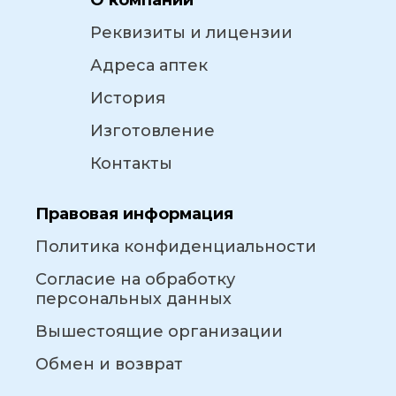
О компании
Реквизиты и лицензии
Адреса аптек
История
Изготовление
Контакты
Правовая информация
Политика конфиденциальности
Согласие на обработку
персональных данных
Вышестоящие организации
Обмен и возврат