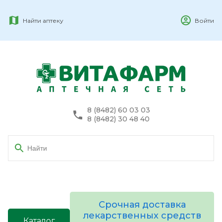
Найти аптеку
Войти
8 (8482) 60 03 03
8 (8482) 30 48 40
Срочная доставка
лекарственных средств
Каталог