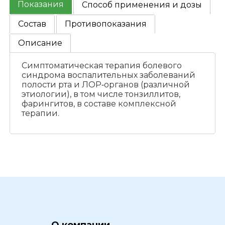
Показания
Способ применения и дозы
Состав
Противопоказания
Описание
Симптоматическая терапия болевого
синдрома воспалительных заболеваний
полости рта и ЛОР‑органов (различной
этиологии), в том числе тонзиллитов,
фарингитов, в составе комплексной
терапии.