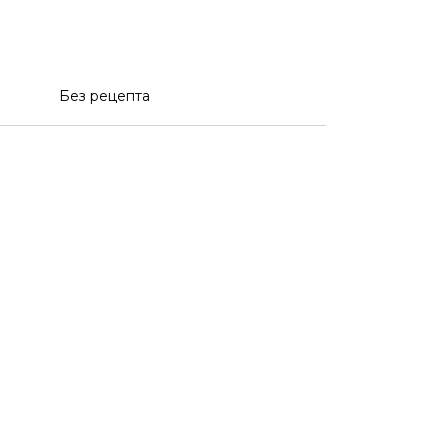
Без рецепта