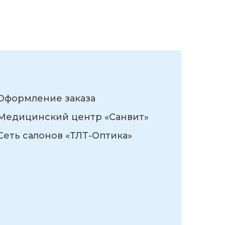
Оформление заказа
Медицинский центр «Санвит»
Сеть салонов «ТЛТ-Оптика»