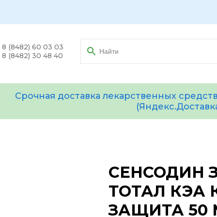
8 (8482) 60 03 03
8 (8482) 30 48 40
Срочная доставка лекарственных средств
(Яндекс.Доставк
СЕНСОДИН 
ТОТАЛ КЭА
ЗАЩИТА 50