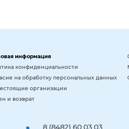
вовая информация
итика конфиденциальности
асие на обработку персональных данных
естоящие организации
н и возврат
8 (8482) 60 03 03