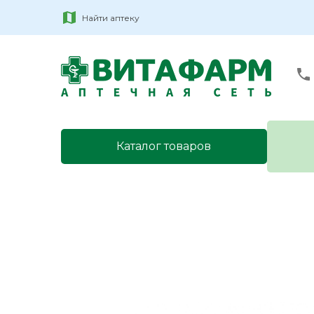
Найти аптеку
Каталог товаров