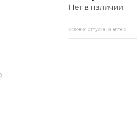
Нет в наличии
Условия отпуска из аптек: