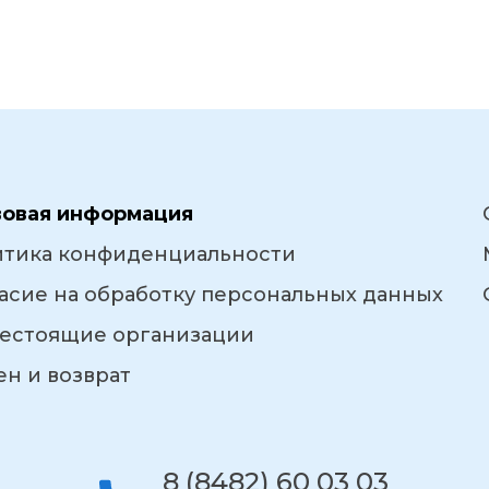
вовая информация
итика конфиденциальности
асие на обработку персональных данных
естоящие организации
н и возврат
8 (8482) 60 03 03