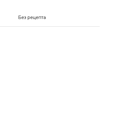
Без рецепта