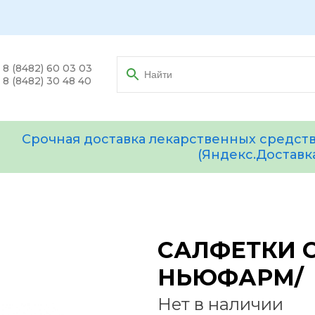
8 (8482) 60 03 03
8 (8482) 30 48 40
Срочная доставка лекарственных средств
(Яндекс.Доставк
САЛФЕТКИ СТ
НЬЮФАРМ/
Нет в наличии