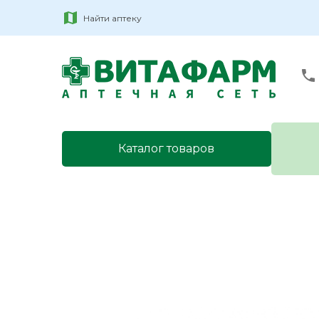
Найти аптеку
Каталог товаров