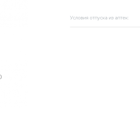
Условия отпуска из аптек: