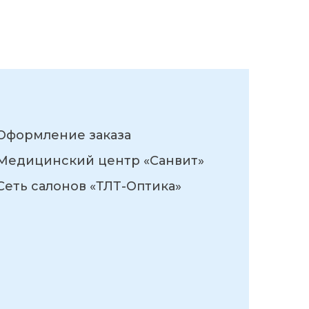
Оформление заказа
Медицинский центр «Санвит»
Сеть салонов «ТЛТ-Оптика»