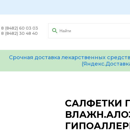
8 (8482) 60 03 03
8 (8482) 30 48 40
Срочная доставка лекарственных средств
(Яндекс.Доставк
САЛФЕТКИ 
ВЛАЖН.АЛОЭ
ГИПОАЛЛЕР