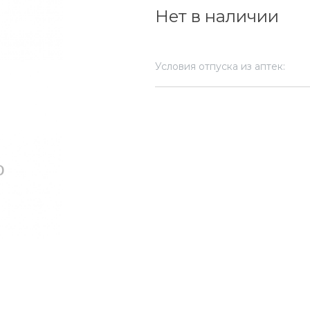
Нет в наличии
Условия отпуска из аптек: