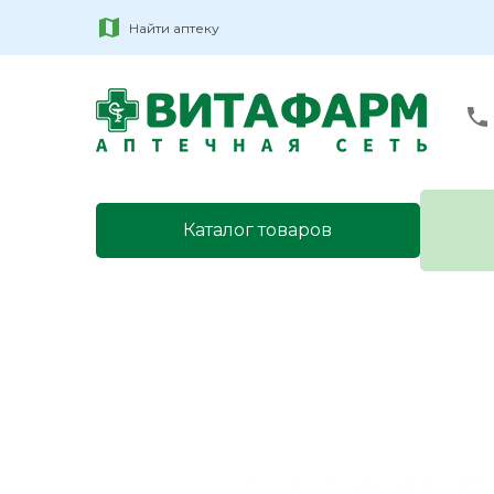
Найти аптеку
Каталог товаров