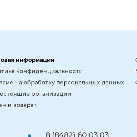
вовая информация
итика конфиденциальности
асие на обработку персональных данных
естоящие организации
н и возврат
8 (8482) 60 03 03