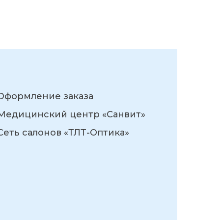
Оформление заказа
Медицинский центр «Санвит»
Сеть салонов «ТЛТ-Оптика»