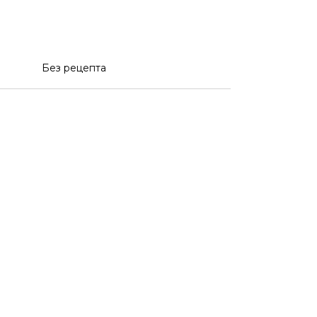
Без рецепта