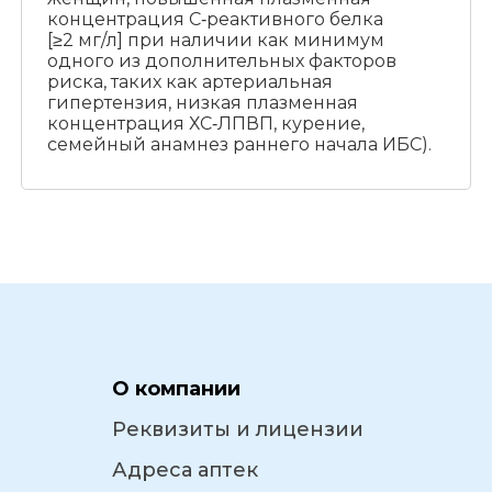
концентрация C‑реактивного белка
[≥2 мг/л] при наличии как минимум
одного из дополнительных факторов
риска, таких как артериальная
гипертензия, низкая плазменная
концентрация ХС‑ЛПВП, курение,
семейный анамнез раннего начала ИБС).
О компании
Реквизиты и лицензии
Адреса аптек