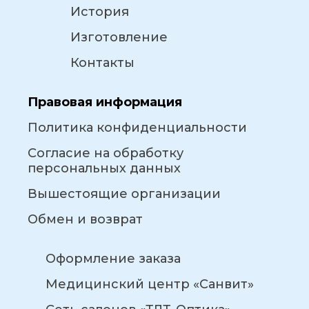
История
Изготовление
Контакты
Правовая информация
Политика конфиденциальности
Согласие на обработку
персональных данных
Вышестоящие организации
Обмен и возврат
Оформление заказа
Медицинский центр «Санвит»