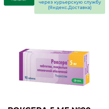
через курьерскую службу
(Яндекс.Доставка)
товаров