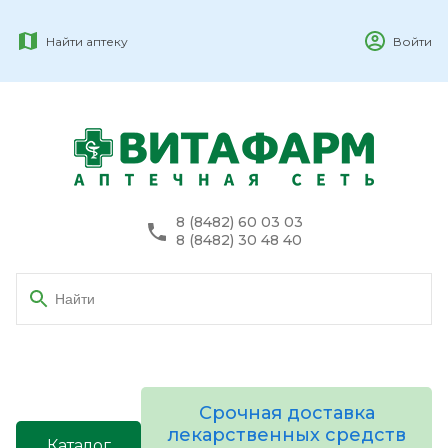
Найти аптеку
Войти
8 (8482) 60 03 03
8 (8482) 30 48 40
Срочная доставка
лекарственных средств
Каталог