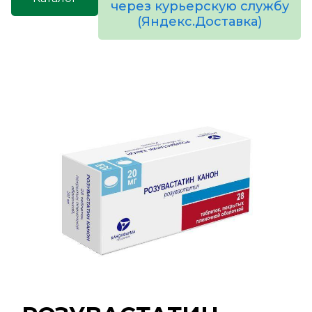
через курьерскую службу
(Яндекс.Доставка)
товаров