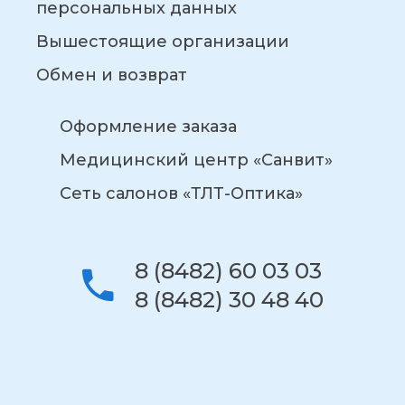
персональных данных
Вышестоящие организации
Обмен и возврат
Оформление заказа
Медицинский центр «Санвит»
Сеть салонов «ТЛТ-Оптика»
8 (8482) 60 03 03
8 (8482) 30 48 40