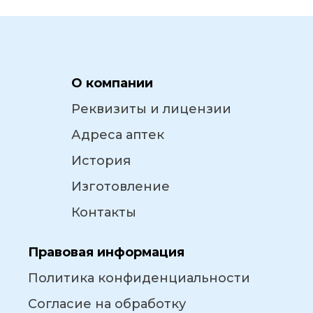
О компании
Реквизиты и лицензии
Адреса аптек
История
Изготовление
Контакты
Правовая информация
Политика конфиденциальности
Согласие на обработку