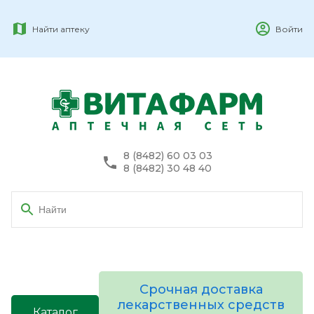
Найти аптеку
Войти
8 (8482) 60 03 03
8 (8482) 30 48 40
Срочная доставка
лекарственных средств
Каталог