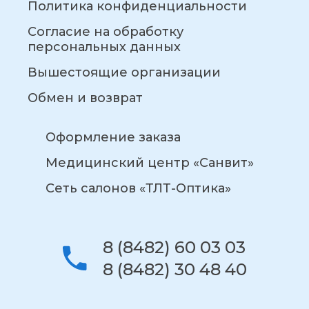
Политика конфиденциальности
Согласие на обработку
персональных данных
Вышестоящие организации
Обмен и возврат
Оформление заказа
Медицинский центр «Санвит»
Сеть салонов «ТЛТ-Оптика»
8 (8482) 60 03 03
8 (8482) 30 48 40