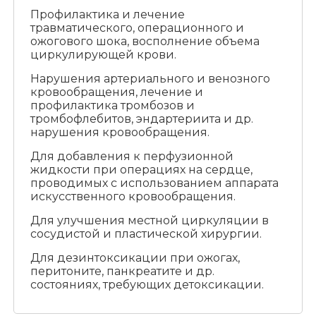
Профилактика и лечение
травматического, операционного и
ожогового шока, восполнение объема
циркулирующей крови.
Нарушения артериального и венозного
кровообращения, лечение и
профилактика тромбозов и
тромбофлебитов, эндартериита и др.
нарушения кровообращения.
Для добавления к перфузионной
жидкости при операциях на сердце,
проводимых с использованием аппарата
искусственного кровообращения.
Для улучшения местной циркуляции в
сосудистой и пластической хирургии.
Для дезинтоксикации при ожогах,
перитоните, панкреатите и др.
состояниях, требующих детоксикации.