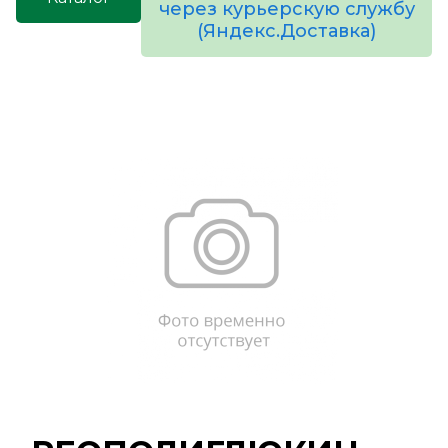
через курьерскую службу
(Яндекс.Доставка)
товаров