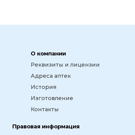
О компании
Реквизиты и лицензии
Адреса аптек
История
Изготовление
Контакты
Правовая информация