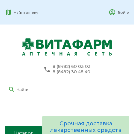
Найти аптеку
Войти
8 (8482) 60 03 03
8 (8482) 30 48 40
Срочная доставка
лекарственных средств
Каталог