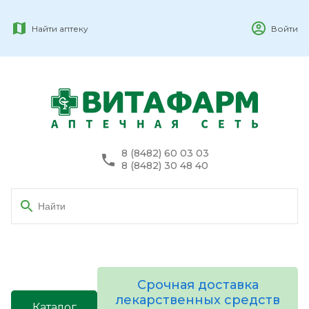
Найти аптеку
Войти
8 (8482) 60 03 03
8 (8482) 30 48 40
Срочная доставка
лекарственных средств
Каталог