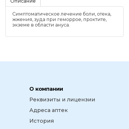
Описание
Симптоматическое лечение боли, отека,
жжения, зуда при геморрое, проктите,
экземе в области ануса.
О компании
Реквизиты и лицензии
Адреса аптек
История