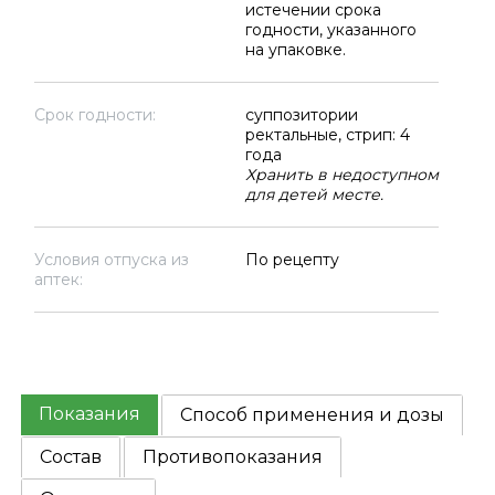
истечении срока
годности, указанного
на упаковке.
Срок годности:
суппозитории
ректальные, стрип: 4
года
Хранить в недоступном
для детей месте.
Условия отпуска из
По рецепту
аптек:
Показания
Способ применения и дозы
Состав
Противопоказания