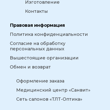
Изготовление
Контакты
Правовая информация
Политика конфиденциальности
Согласие на обработку
персональных данных
Вышестоящие организации
Обмен и возврат
Оформление заказа
Медицинский центр «Санвит»
Сеть салонов «ТЛТ-Оптика»