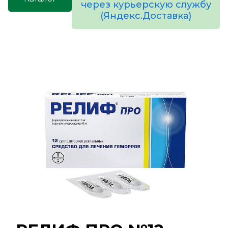
через курьерскую службу
(Яндекс.Доставка)
товаров