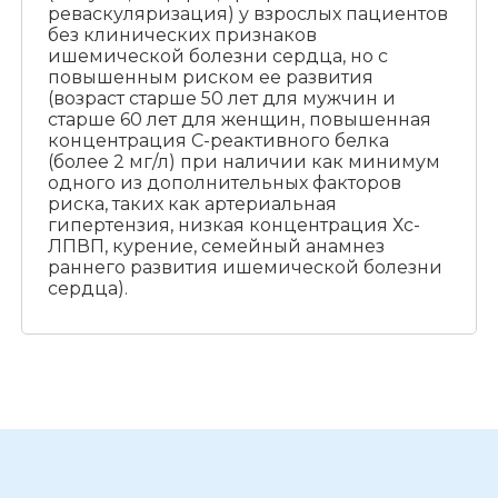
реваскуляризация) у взрослых пациентов
без клинических признаков
ишемической болезни сердца, но с
повышенным риском ее развития
(возраст старше 50 лет для мужчин и
старше 60 лет для женщин, повышенная
концентрация С-реактивного белка
(более 2 мг/л) при наличии как минимум
одного из дополнительных факторов
риска, таких как артериальная
гипертензия, низкая концентрация Хс-
ЛПВП, курение, семейный анамнез
раннего развития ишемической болезни
сердца).