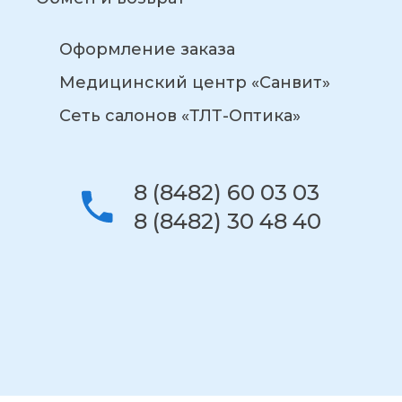
Оформление заказа
Медицинский центр «Санвит»
Сеть салонов «ТЛТ-Оптика»
8 (8482) 60 03 03
8 (8482) 30 48 40