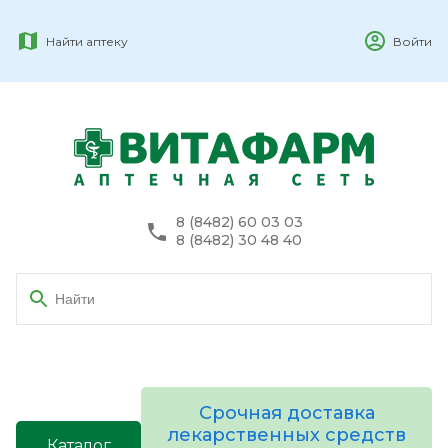
Найти аптеку
Войти
8 (8482) 60 03 03
8 (8482) 30 48 40
Срочная доставка
лекарственных средств
Каталог