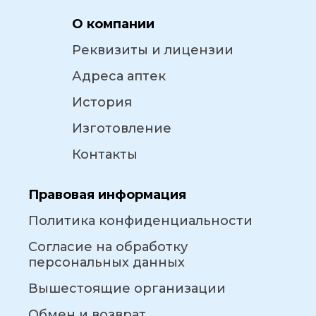
О компании
Реквизиты и лицензии
Адреса аптек
История
Изготовление
Контакты
Правовая информация
Политика конфиденциальности
Согласие на обработку
персональных данных
Вышестоящие организации
Обмен и возврат