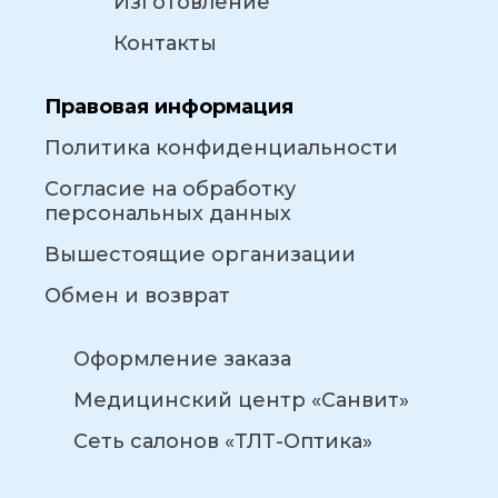
Изготовление
Контакты
Правовая информация
Политика конфиденциальности
Согласие на обработку
персональных данных
Вышестоящие организации
Обмен и возврат
Оформление заказа
Медицинский центр «Санвит»
Сеть салонов «ТЛТ-Оптика»