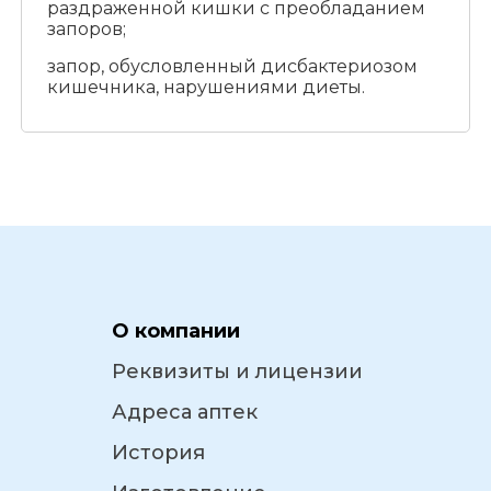
раздраженной кишки с преобладанием
запоров;
запор, обусловленный дисбактериозом
кишечника, нарушениями диеты.
О компании
Реквизиты и лицензии
Адреса аптек
История