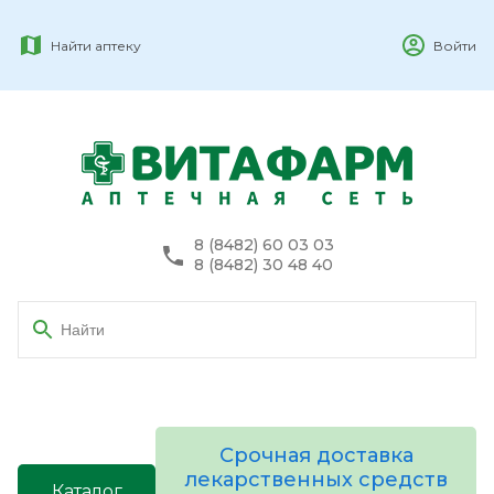
Найти аптеку
Войти
8 (8482) 60 03 03
8 (8482) 30 48 40
Срочная доставка
лекарственных средств
Каталог