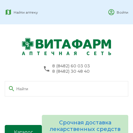
Найти аптеку
Войти
8 (8482) 60 03 03
8 (8482) 30 48 40
Срочная доставка
лекарственных средств
Каталог