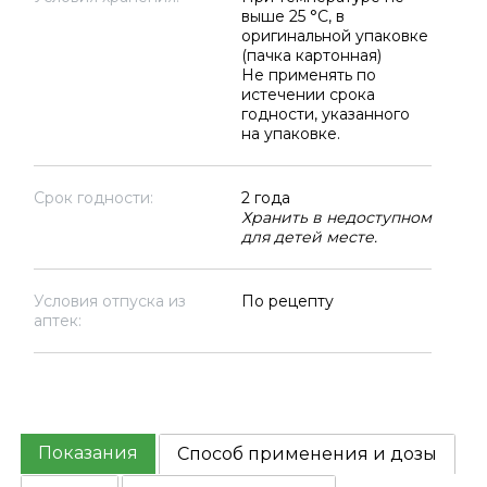
выше 25 °C, в
оригинальной упаковке
(пачка картонная)
Не применять по
истечении срока
годности, указанного
на упаковке.
Срок годности:
2 года
Хранить в недоступном
для детей месте.
Условия отпуска из
По рецепту
аптек:
Показания
Способ применения и дозы