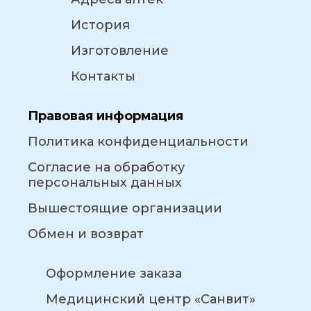
История
Изготовление
Контакты
Правовая информация
Политика конфиденциальности
Согласие на обработку
персональных данных
Вышестоящие организации
Обмен и возврат
Оформление заказа
Медицинский центр «Санвит»