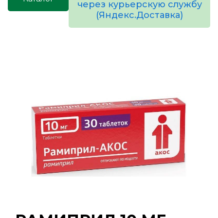
через курьерскую службу
(Яндекс.Доставка)
товаров