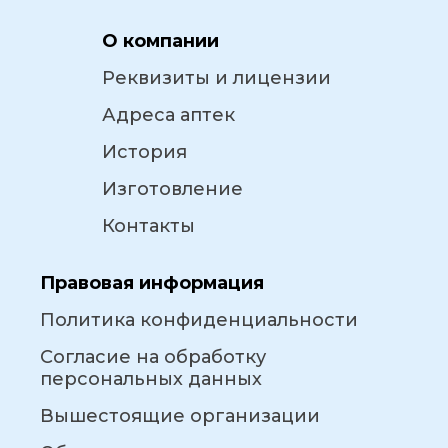
О компании
Реквизиты и лицензии
Адреса аптек
История
Изготовление
Контакты
Правовая информация
Политика конфиденциальности
Согласие на обработку
персональных данных
Вышестоящие организации