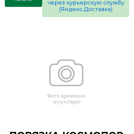
через курьерскую службу
(Яндекс.Доставка)
товаров