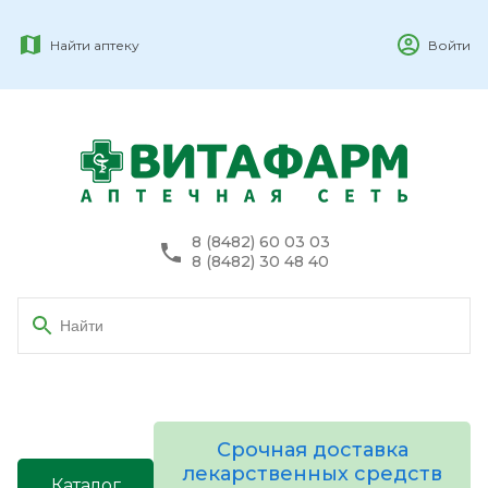
Найти аптеку
Войти
8 (8482) 60 03 03
8 (8482) 30 48 40
Срочная доставка
лекарственных средств
Каталог