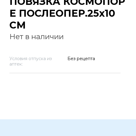
ПОВЯЗКА КОСМОПОР
Е ПОСЛЕОПЕР.25х10
СМ
Нет в наличии
Условия отпуска из
Без рецепта
аптек: