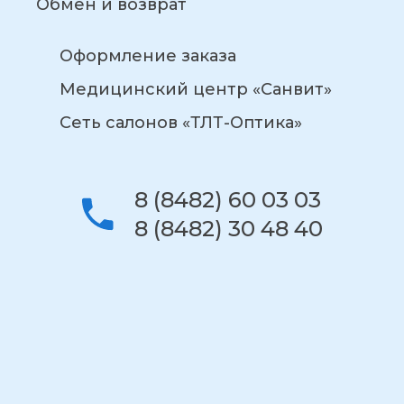
Обмен и возврат
Оформление заказа
Медицинский центр «Санвит»
Сеть салонов «ТЛТ-Оптика»
8 (8482) 60 03 03
8 (8482) 30 48 40