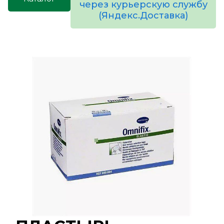
через курьерскую службу
(Яндекс.Доставка)
товаров