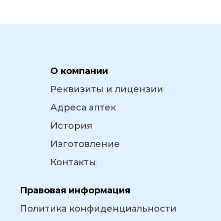
О компании
Реквизиты и лицензии
Адреса аптек
История
Изготовление
Контакты
Правовая информация
Политика конфиденциальности