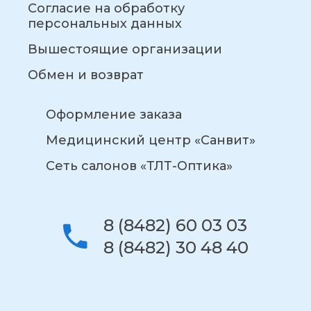
Согласие на обработку
персональных данных
Вышестоящие организации
Обмен и возврат
Оформление заказа
Медицинский центр «Санвит»
Сеть салонов «ТЛТ-Оптика»
8 (8482) 60 03 03
8 (8482) 30 48 40