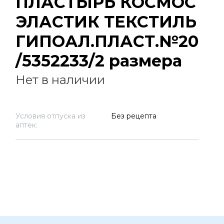
ПЛАСТЫРЬ КОСМОС
ЭЛАСТИК ТЕКСТИЛЬ
ГИПОАЛ.ПЛАСТ.№20
/5352233/2 размера
Нет в наличии
Условия отпуска из
Без рецепта
аптек: