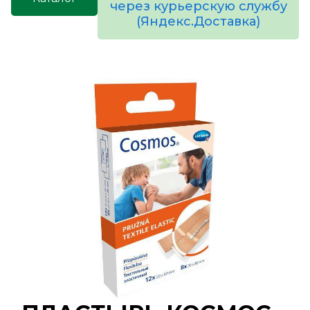
через курьерскую службу
(Яндекс.Доставка)
товаров