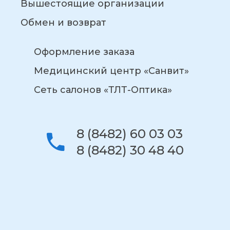
Вышестоящие организации
Обмен и возврат
Оформление заказа
Медицинский центр «Санвит»
Сеть салонов «ТЛТ-Оптика»
8 (8482) 60 03 03
8 (8482) 30 48 40