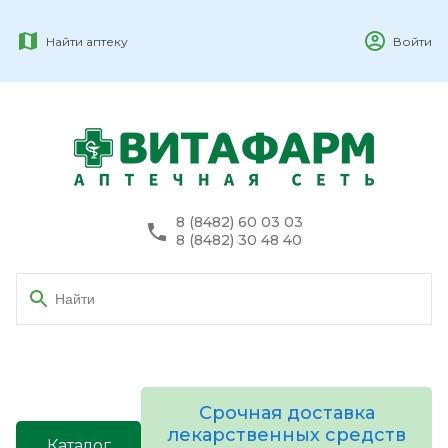
Найти аптеку
Войти
8 (8482) 60 03 03
8 (8482) 30 48 40
Срочная доставка
лекарственных средств
Каталог