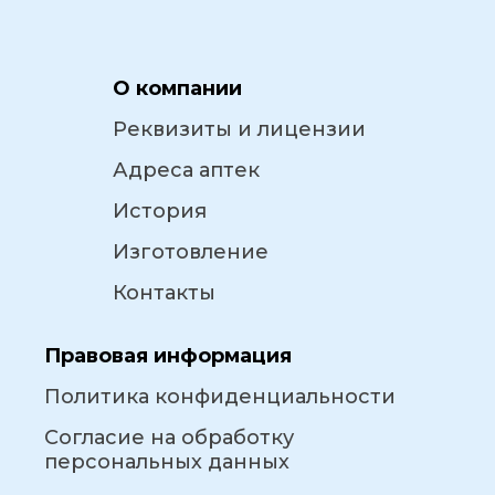
О компании
Реквизиты и лицензии
Адреса аптек
История
Изготовление
Контакты
Правовая информация
Политика конфиденциальности
Согласие на обработку
персональных данных