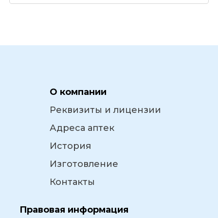
О компании
Реквизиты и лицензии
Адреса аптек
История
Изготовление
Контакты
Правовая информация