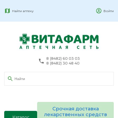
Найти аптеку
Войти
8 (8482) 60 03 03
8 (8482) 30 48 40
Срочная доставка
лекарственных средств
Каталог