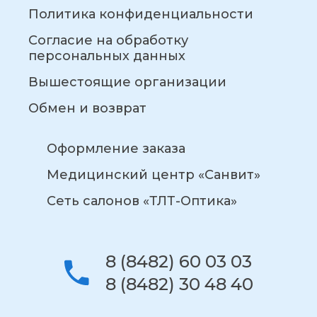
Политика конфиденциальности
Согласие на обработку
персональных данных
Вышестоящие организации
Обмен и возврат
Оформление заказа
Медицинский центр «Санвит»
Сеть салонов «ТЛТ-Оптика»
8 (8482) 60 03 03
8 (8482) 30 48 40