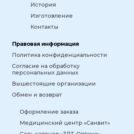
История
Изготовление
Контакты
Правовая информация
Политика конфиденциальности
Согласие на обработку
персональных данных
Вышестоящие организации
Обмен и возврат
Оформление заказа
Медицинский центр «Санвит»
Сеть салонов «ТЛТ-Оптика»