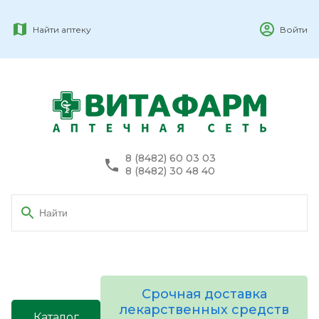
Найти аптеку
Войти
8 (8482) 60 03 03
8 (8482) 30 48 40
Срочная доставка
лекарственных средств
Каталог