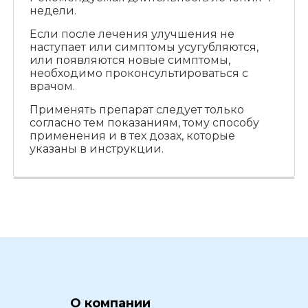
недели.
Если после лечения улучшения не
наступает или симптомы усугубляются,
или появляются новые симптомы,
необходимо проконсультироваться с
врачом.
Применять препарат следует только
согласно тем показаниям, тому способу
применения и в тех дозах, которые
указаны в инструкции.
О компании