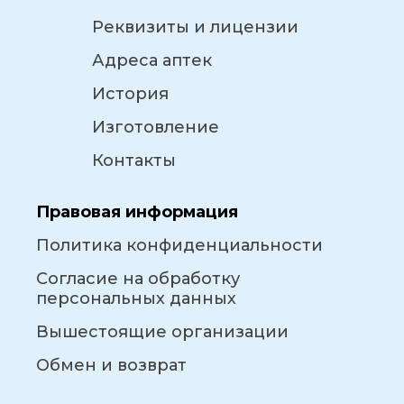
Реквизиты и лицензии
Адреса аптек
История
Изготовление
Контакты
Правовая информация
Политика конфиденциальности
Согласие на обработку
персональных данных
Вышестоящие организации
Обмен и возврат