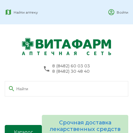
Найти аптеку
Войти
8 (8482) 60 03 03
8 (8482) 30 48 40
Срочная доставка
лекарственных средств
Каталог