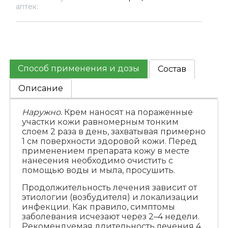
аптек:
Способ применения и дозы
Состав
Описание
Наружно.
Крем наносят на пораженные
участки кожи равномерным тонким
слоем 2 раза в день, захватывая примерно
1 см поверхности здоровой кожи. Перед
применением препарата кожу в месте
нанесения необходимо очистить с
помощью воды и мыла, просушить.
Продолжительность лечения зависит от
этиологии (возбудителя) и локализации
инфекции. Как правило, симптомы
заболевания исчезают через 2–4 недели.
Рекомендуемая длительность лечения 4