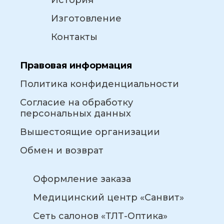
Изготовление
Контакты
Правовая информация
Политика конфиденциальности
Согласие на обработку
персональных данных
Вышестоящие организации
Обмен и возврат
Оформление заказа
Медицинский центр «Санвит»
Сеть салонов «ТЛТ-Оптика»