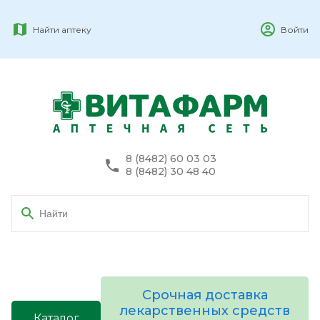
Найти аптеку
Войти
8 (8482) 60 03 03
8 (8482) 30 48 40
Срочная доставка
лекарственных средств
Каталог