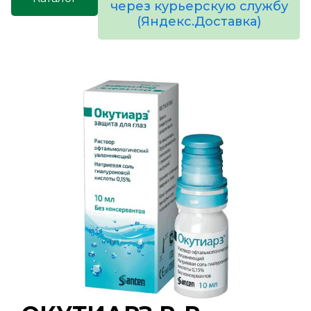
через курьерскую службу
(Яндекс.Доставка)
товаров