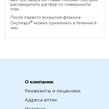
распределить раствор по поверхности
глаз.
После первого вскрытия флакона
®
Окутиарз
можно применять в течение 6
мес.
О компании
Реквизиты и лицензии
Адреса аптек
История