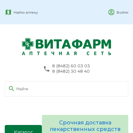
Найти аптеку
Войти
8 (8482) 60 03 03
8 (8482) 30 48 40
Срочная доставка
лекарственных средств
Каталог