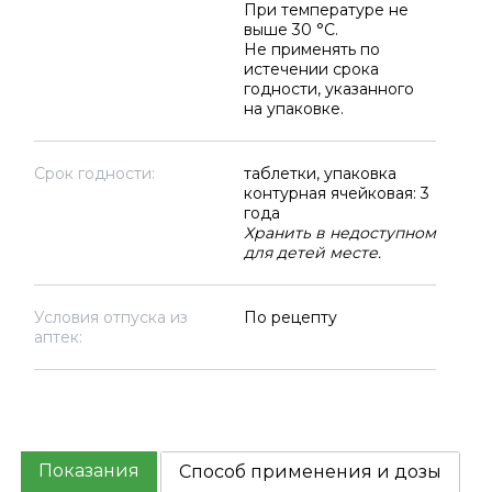
При температуре не
выше 30 °C.
Не применять по
истечении срока
годности, указанного
на упаковке.
Срок годности:
таблетки, упаковка
контурная ячейковая: 3
года
Хранить в недоступном
для детей месте.
Условия отпуска из
По рецепту
аптек:
Показания
Способ применения и дозы