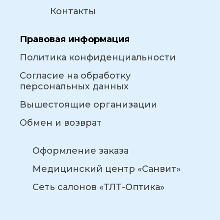
Контакты
Правовая информация
Политика конфиденциальности
Согласие на обработку
персональных данных
Вышестоящие организации
Обмен и возврат
Оформление заказа
Медицинский центр «Санвит»
Сеть салонов «ТЛТ-Оптика»