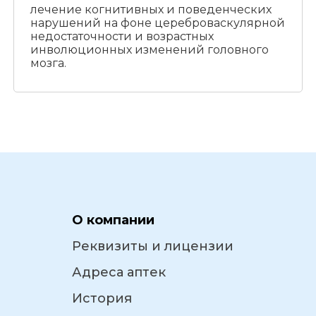
лечение когнитивных и поведенческих
нарушений на фоне цереброваскулярной
недостаточности и возрастных
инволюционных изменений головного
мозга.
О компании
Реквизиты и лицензии
Адреса аптек
История