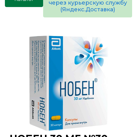
через курьерскую службу
(Яндекс.Доставка)
товаров