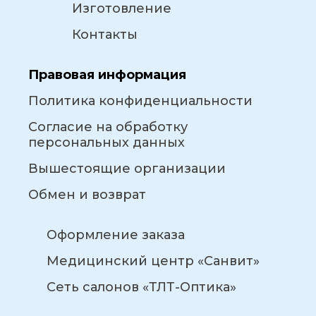
Изготовление
Контакты
Правовая информация
Политика конфиденциальности
Согласие на обработку
персональных данных
Вышестоящие организации
Обмен и возврат
Оформление заказа
Медицинский центр «Санвит»
Сеть салонов «ТЛТ-Оптика»