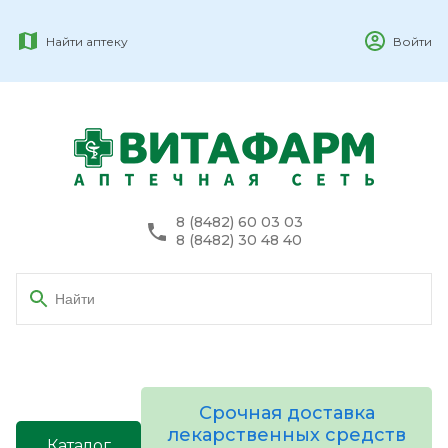
Найти аптеку
Войти
8 (8482) 60 03 03
8 (8482) 30 48 40
Срочная доставка
лекарственных средств
Каталог