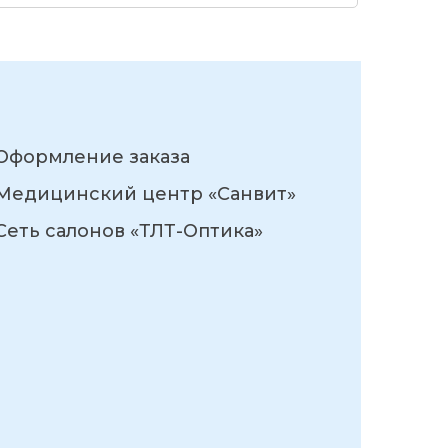
Оформление заказа
Медицинский центр «Санвит»
Сеть салонов «ТЛТ-Оптика»