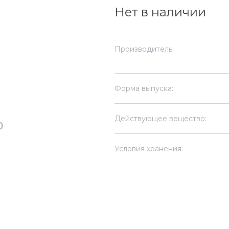
Нет в наличии
Производитель:
Форма выпуска:
Действующее вещество:
Условия хранения: