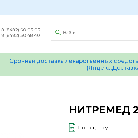
8 (8482) 60 03 03
8 (8482) 30 48 40
Срочная доставка лекарственных средств
(Яндекс.Доставк
НИТРЕМЕД 2
По рецепту