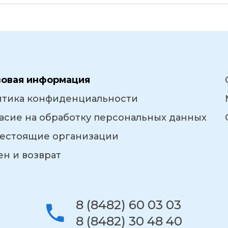
вовая информация
итика конфиденциальности
асие на обработку персональных данных
естоящие организации
н и возврат
8 (8482) 60 03 03
8 (8482) 30 48 40