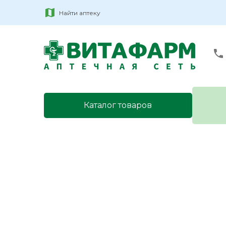
Найти аптеку
Каталог товаров