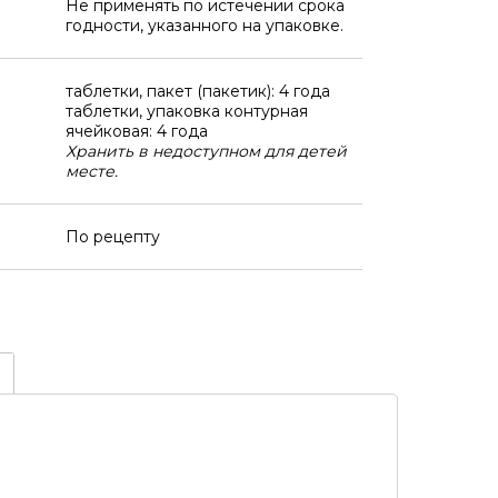
Не применять по истечении срока
годности, указанного на упаковке.
таблетки, пакет (пакетик): 4 года
таблетки, упаковка контурная
ячейковая: 4 года
Хранить в недоступном для детей
месте.
По рецепту