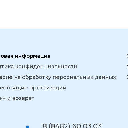
вовая информация
итика конфиденциальности
асие на обработку персональных данных
естоящие организации
н и возврат
8 (8482) 60 03 03