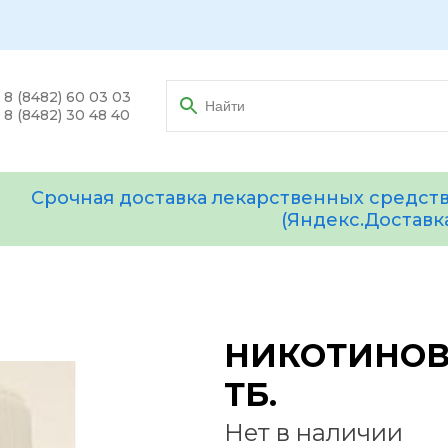
8 (8482) 60 03 03
8 (8482) 30 48 40
Срочная доставка лекарственных средств
(Яндекс.Доставк
НИКОТИНОВА
ТБ.
Нет в наличии