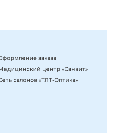
Оформление заказа
Медицинский центр «Санвит»
Сеть салонов «ТЛТ-Оптика»