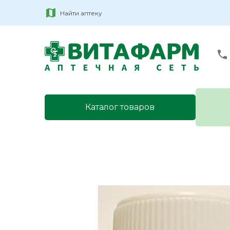
Найти аптеку
Каталог товаров