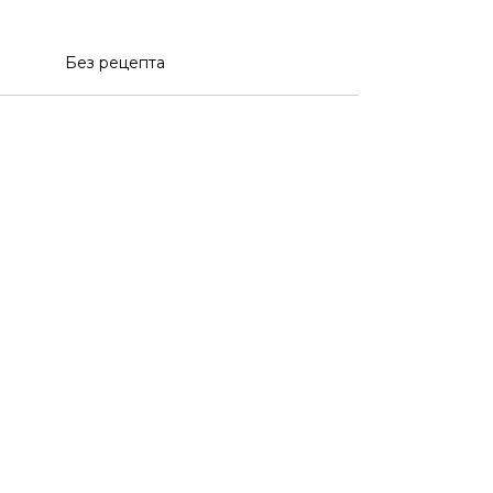
Без рецепта