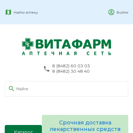
Найти аптеку
Войти
8 (8482) 60 03 03
8 (8482) 30 48 40
Срочная доставка
лекарственных средств
Каталог