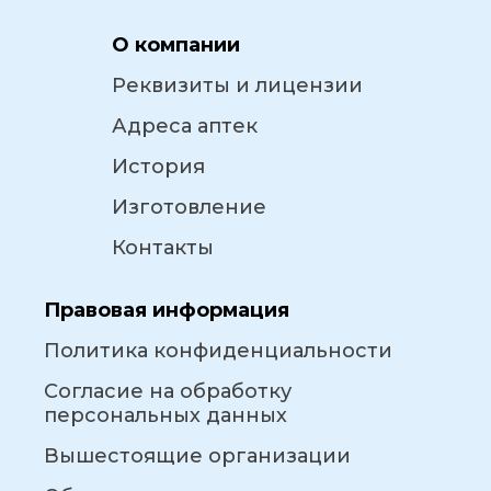
О компании
Реквизиты и лицензии
Адреса аптек
История
Изготовление
Контакты
Правовая информация
Политика конфиденциальности
Согласие на обработку
персональных данных
Вышестоящие организации