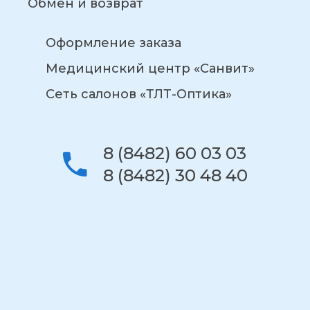
Обмен и возврат
Оформление заказа
Медицинский центр «Санвит»
Сеть салонов «ТЛТ-Оптика»
8 (8482) 60 03 03
8 (8482) 30 48 40