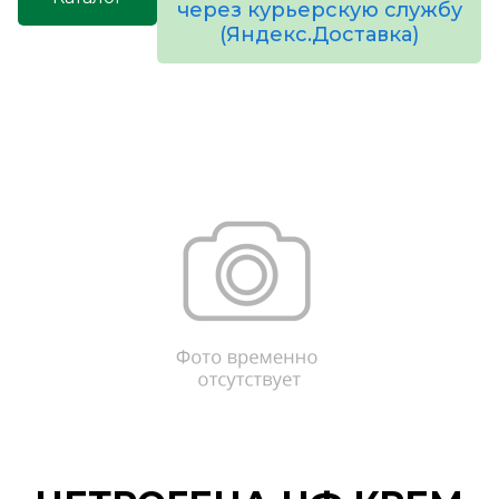
через курьерскую службу
(Яндекс.Доставка)
товаров