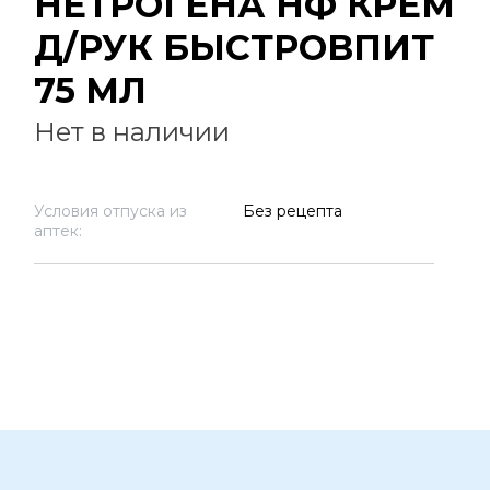
НЕТРОГЕНА НФ КРЕМ
Д/РУК БЫСТРОВПИТ
75 МЛ
Нет в наличии
Условия отпуска из
Без рецепта
аптек: