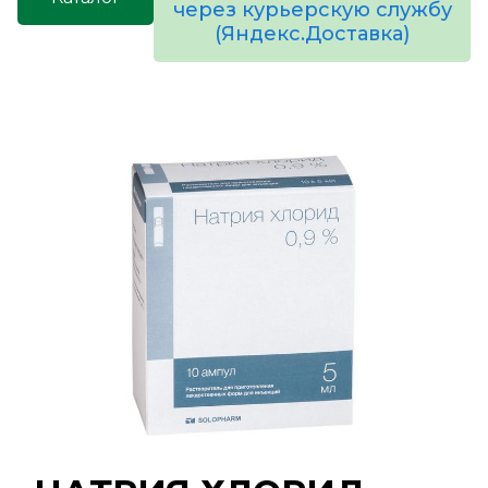
через курьерскую службу
(Яндекс.Доставка)
товаров