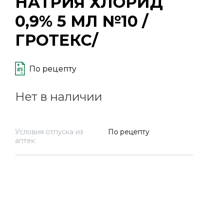
НАТРИЯ ХЛОРИД
0,9% 5 МЛ №10 /
ГРОТЕКС/
По рецепту
Нет в наличии
Условия отпуска из
По рецепту
аптек: