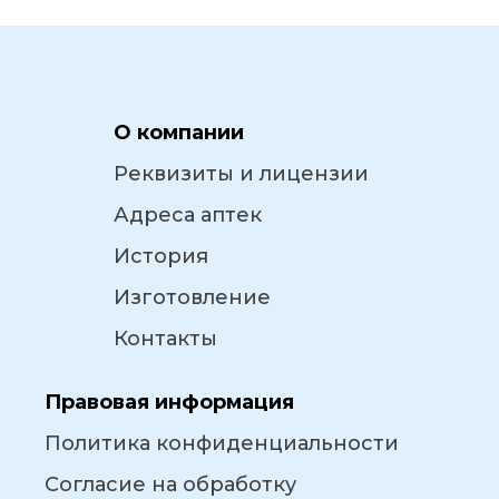
О компании
Реквизиты и лицензии
Адреса аптек
История
Изготовление
Контакты
Правовая информация
Политика конфиденциальности
Согласие на обработку