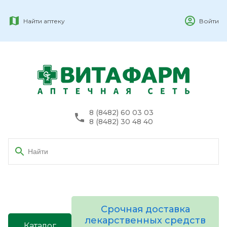
Найти аптеку
Войти
8 (8482) 60 03 03
8 (8482) 30 48 40
Срочная доставка
лекарственных средств
Каталог