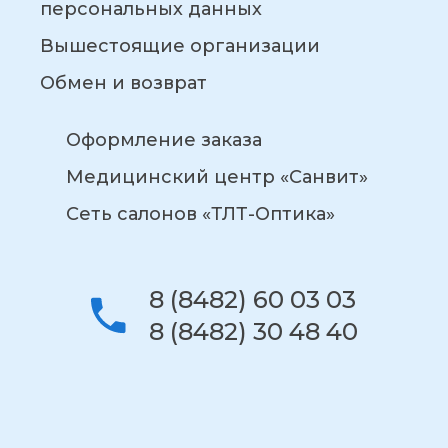
персональных данных
Вышестоящие организации
Обмен и возврат
Оформление заказа
Медицинский центр «Санвит»
Сеть салонов «ТЛТ-Оптика»
8 (8482) 60 03 03
8 (8482) 30 48 40