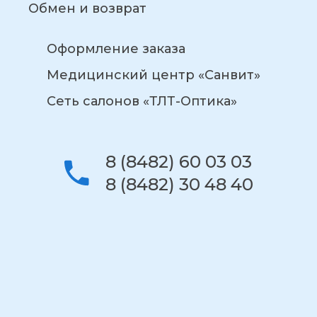
Обмен и возврат
Оформление заказа
Медицинский центр «Санвит»
Сеть салонов «ТЛТ-Оптика»
8 (8482) 60 03 03
8 (8482) 30 48 40