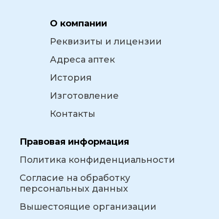
О компании
Реквизиты и лицензии
Адреса аптек
История
Изготовление
Контакты
Правовая информация
Политика конфиденциальности
Согласие на обработку
персональных данных
Вышестоящие организации