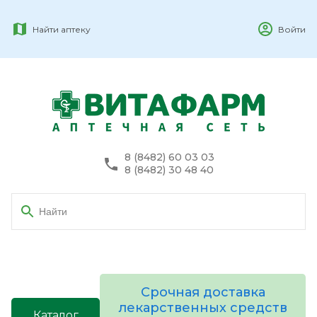
Найти аптеку
Войти
8 (8482) 60 03 03
8 (8482) 30 48 40
Срочная доставка
лекарственных средств
Каталог