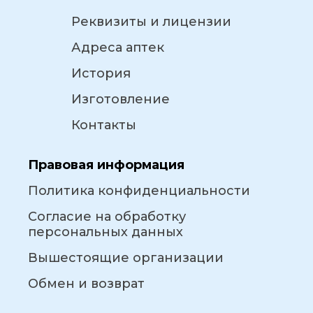
Реквизиты и лицензии
Адреса аптек
История
Изготовление
Контакты
Правовая информация
Политика конфиденциальности
Согласие на обработку
персональных данных
Вышестоящие организации
Обмен и возврат