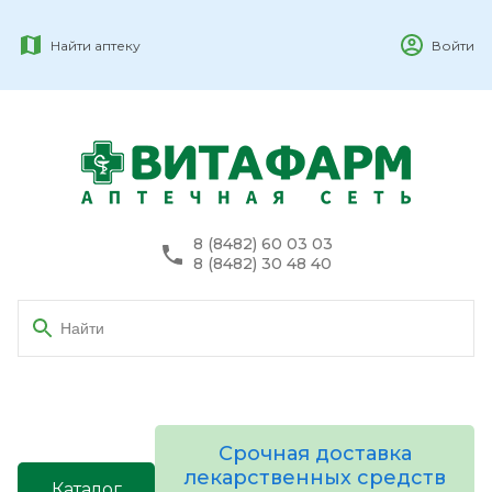
Найти аптеку
Войти
8 (8482) 60 03 03
8 (8482) 30 48 40
Срочная доставка
лекарственных средств
Каталог