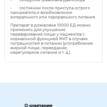
- состоянии после приступа острого
панкреатита и возобновлении
энтерального или перорального питания.
Препарат в дозировке 10000 ЕД можно
применять для улучшения
переваривания пищи у пациентов с
нормальной функцией ЖКТ в случаях
погрешностей в питании (употребление
жирной пищи, переедание,
нерегулярное питание и т. д.).
О компании