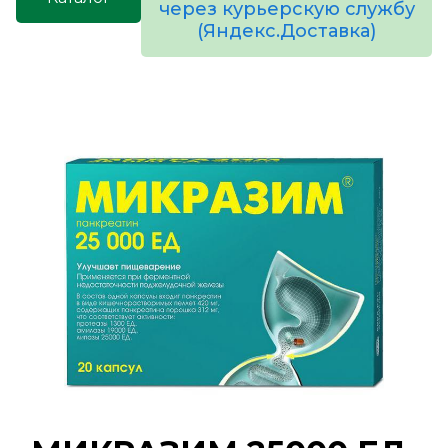
через курьерскую службу
(Яндекс.Доставка)
товаров