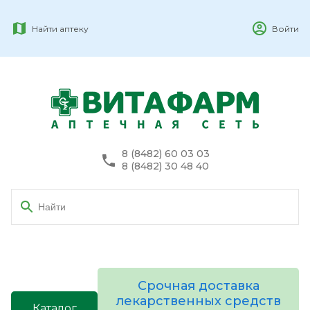
Найти аптеку
Войти
8 (8482) 60 03 03
8 (8482) 30 48 40
Срочная доставка
лекарственных средств
Каталог