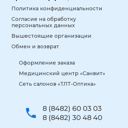
Политика конфиденциальности
Согласие на обработку
персональных данных
Вышестоящие организации
Обмен и возврат
Оформление заказа
Медицинский центр «Санвит»
Сеть салонов «ТЛТ-Оптика»
8 (8482) 60 03 03
8 (8482) 30 48 40