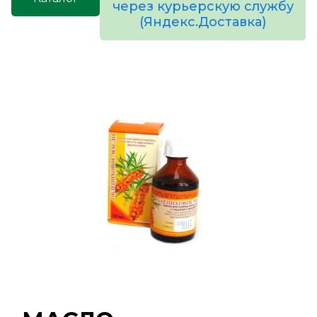
через курьерскую службу
(Яндекс.Доставка)
товаров