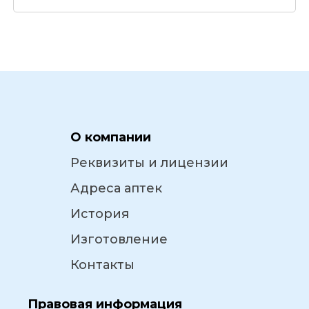
О компании
Реквизиты и лицензии
Адреса аптек
История
Изготовление
Контакты
Правовая информация