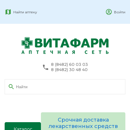
Найти аптеку
Войти
8 (8482) 60 03 03
8 (8482) 30 48 40
Срочная доставка
лекарственных средств
Каталог