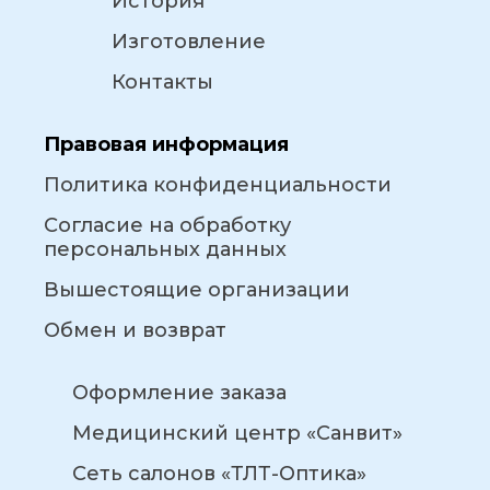
История
Изготовление
Контакты
Правовая информация
Политика конфиденциальности
Согласие на обработку
персональных данных
Вышестоящие организации
Обмен и возврат
Оформление заказа
Медицинский центр «Санвит»
Сеть салонов «ТЛТ-Оптика»