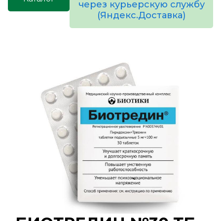
через курьерскую службу
(Яндекс.Доставка)
товаров