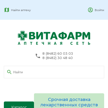
Найти аптеку
Войти
8 (8482) 60 03 03
8 (8482) 30 48 40
Срочная доставка
лекарственных средств
Каталог