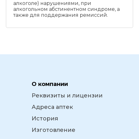
алкоголе) нарушениями, при
алкогольном абстинентном синдроме, а
также для поддержания ремиссий.
О компании
Реквизиты и лицензии
Адреса аптек
История
Изготовление