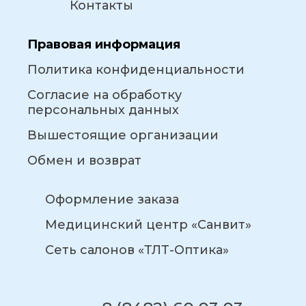
Контакты
Правовая информация
Политика конфиденциальности
Согласие на обработку
персональных данных
Вышестоящие организации
Обмен и возврат
Оформление заказа
Медицинский центр «Санвит»
Сеть салонов «ТЛТ-Оптика»