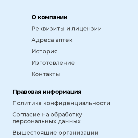
О компании
Реквизиты и лицензии
Адреса аптек
История
Изготовление
Контакты
Правовая информация
Политика конфиденциальности
Согласие на обработку
персональных данных
Вышестоящие организации