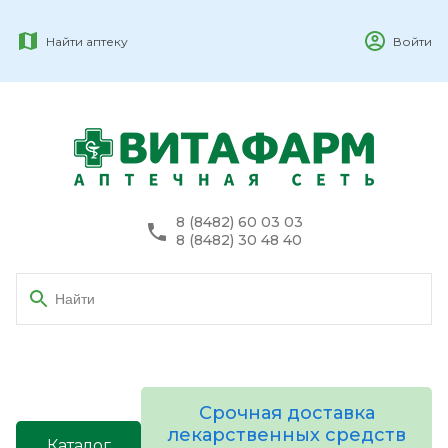
Найти аптеку
Войти
8 (8482) 60 03 03
8 (8482) 30 48 40
Срочная доставка
лекарственных средств
Каталог