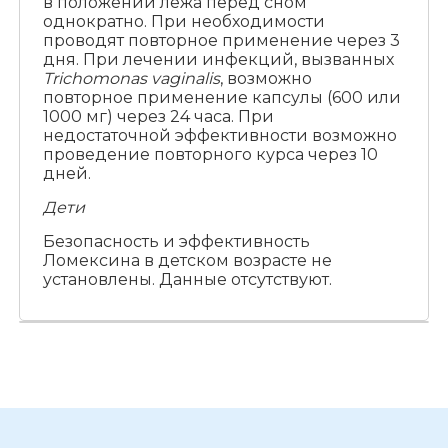
в положении лежа перед сном
однократно. При необходимости
проводят повторное применение через 3
дня. При лечении инфекций, вызванных
Trichomonas vaginalis
, возможно
повторное применение капсулы (600 или
1000 мг) через 24 часа. При
недостаточной эффективности возможно
проведение повторного курса через 10
дней.
Дети
Безопасность и эффективность
Ломексина в детском возрасте не
установлены. Данные отсутствуют.