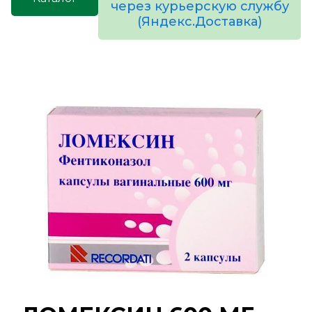
через курьерскую службу
(Яндекс.Доставка)
товаров