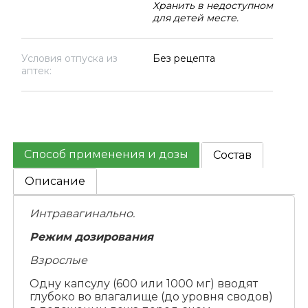
Хранить в недоступном
для детей месте.
Условия отпуска из
Без рецепта
аптек:
Способ применения и дозы
Состав
Описание
Интравагинально.
Режим дозирования
Взрослые
Одну капсулу (600 или 1000 мг) вводят
глубоко во влагалище (до уровня сводов)