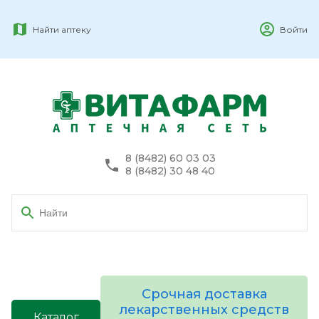
Найти аптеку
Войти
8 (8482) 60 03 03
8 (8482) 30 48 40
Срочная доставка
лекарственных средств
Каталог