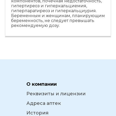
компонентов, почечная недостаточность,
гипертиреоз и гиперкальциемия,
гиперпаратиреоз и гиперкальциурия.
Беременным и женщинам, планирующим
беременность, не следует превышать
рекомендуемую дозу.
О компании
Реквизиты и лицензии
Адреса аптек
История