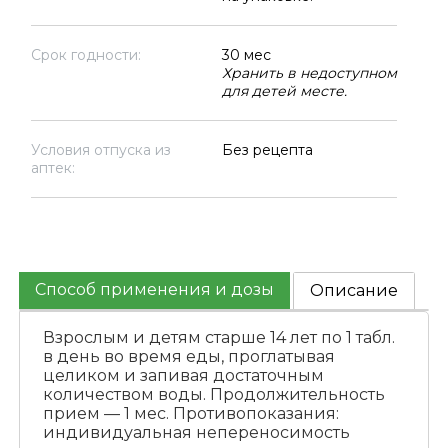
Срок годности:
30 мес
Хранить в недоступном
для детей месте.
Условия отпуска из
Без рецепта
аптек:
Способ применения и дозы
Описание
Взрослым и детям старше 14 лет по 1 табл.
в день во время еды, проглатывая
целиком и запивая достаточным
количеством воды. Продолжительность
прием — 1 мес. Противопоказания:
индивидуальная непереносимость