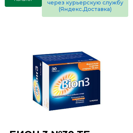
через курьерскую службу
(Яндекс.Доставка)
товаров