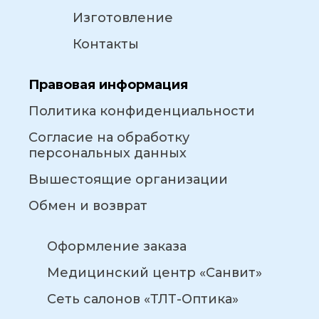
Изготовление
Контакты
Правовая информация
Политика конфиденциальности
Согласие на обработку
персональных данных
Вышестоящие организации
Обмен и возврат
Оформление заказа
Медицинский центр «Санвит»
Сеть салонов «ТЛТ-Оптика»