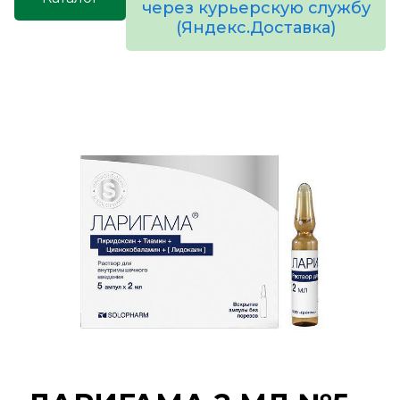
через курьерскую службу
(Яндекс.Доставка)
товаров