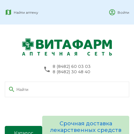
Найти аптеку
Войти
8 (8482) 60 03 03
8 (8482) 30 48 40
Срочная доставка
лекарственных средств
Каталог