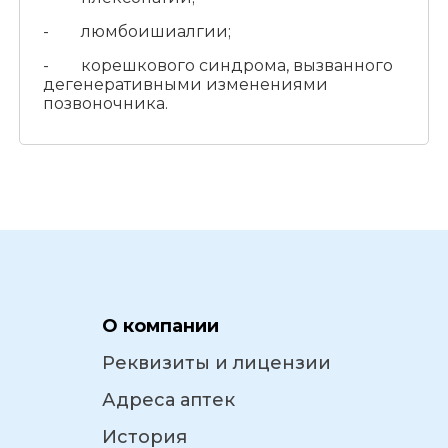
- люмбоишиалгии;
- корешкового синдрома, вызванного
дегенеративными изменениями
позвоночника.
О компании
Реквизиты и лицензии
Адреса аптек
История