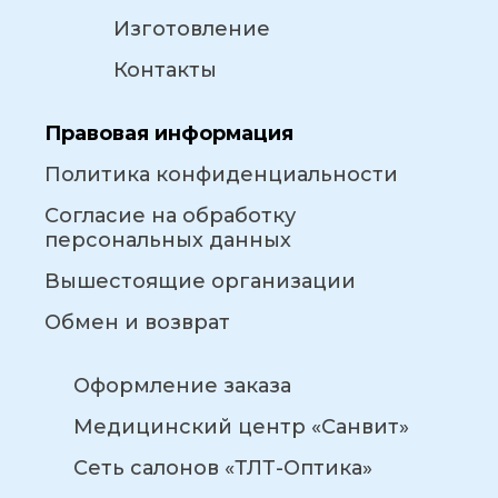
Изготовление
Контакты
Правовая информация
Политика конфиденциальности
Согласие на обработку
персональных данных
Вышестоящие организации
Обмен и возврат
Оформление заказа
Медицинский центр «Санвит»
Сеть салонов «ТЛТ-Оптика»