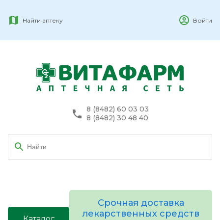
Найти аптеку
Войти
8 (8482) 60 03 03
8 (8482) 30 48 40
Срочная доставка
лекарственных средств
Каталог