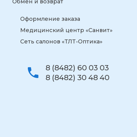
Обмен и возврат
Оформление заказа
Медицинский центр «Санвит»
Сеть салонов «ТЛТ-Оптика»
8 (8482) 60 03 03
8 (8482) 30 48 40