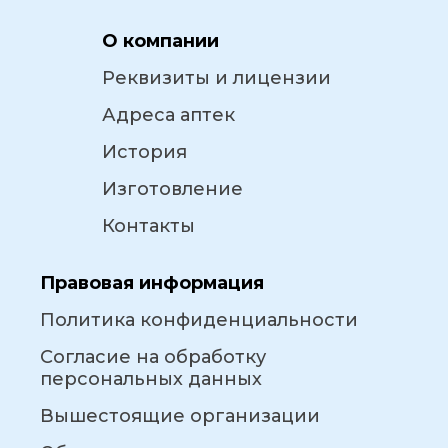
О компании
Реквизиты и лицензии
Адреса аптек
История
Изготовление
Контакты
Правовая информация
Политика конфиденциальности
Согласие на обработку
персональных данных
Вышестоящие организации