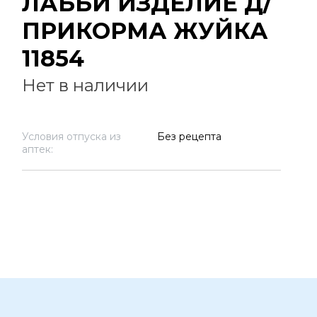
ЛАББИ ИЗДЕЛИЕ Д/
ПРИКОРМА ЖУЙКА
11854
Нет в наличии
Условия отпуска из
Без рецепта
аптек: