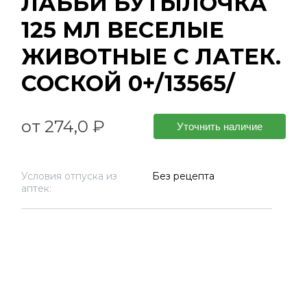
ЛАББИ БУТЫЛОЧКА
125 МЛ ВЕСЕЛЫЕ
ЖИВОТНЫЕ С ЛАТЕК.
СОСКОЙ 0+/13565/
от 274,0 ₽
Уточнить наличие
Условия отпуска из
Без рецепта
аптек: