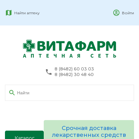
Найти аптеку
Войти
8 (8482) 60 03 03
8 (8482) 30 48 40
Срочная доставка
лекарственных средств
Каталог