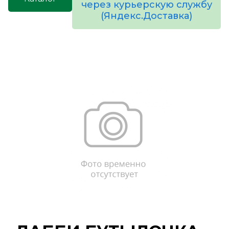
через курьерскую службу
(Яндекс.Доставка)
товаров