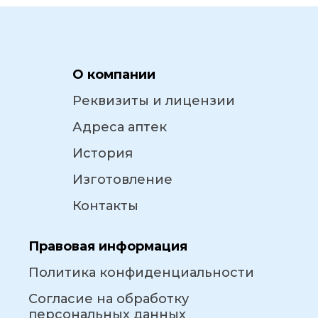
О компании
Реквизиты и лицензии
Адреса аптек
История
Изготовление
Контакты
Правовая информация
Политика конфиденциальности
Согласие на обработку
персональных данных