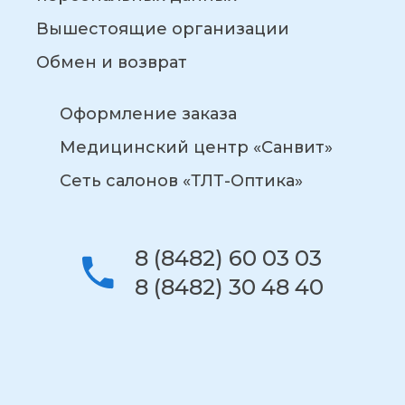
Вышестоящие организации
Обмен и возврат
Оформление заказа
Медицинский центр «Санвит»
Сеть салонов «ТЛТ-Оптика»
8 (8482) 60 03 03
8 (8482) 30 48 40